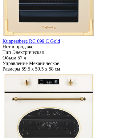
Kuppersberg RC 699 C Gold
Нет в продаже
Тип
Электрическая
Объем
57 л
Управление
Механическое
Размеры
59.5 х 59.5 х 58 см