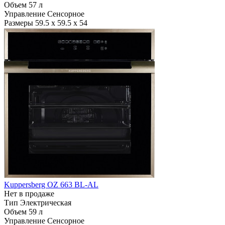
Объем
57 л
Управление
Сенсорное
Размеры
59.5 х 59.5 х 54
Kuppersberg OZ 663 BL-AL
Нет в продаже
Тип
Электрическая
Объем
59 л
Управление
Сенсорное