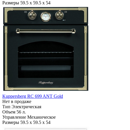
Размеры
59.5 х 59.5 х 54
Kuppersberg RC 699 ANT Gold
Нет в продаже
Тип
Электрическая
Объем
56 л.
Управление
Механическое
Размеры
59.5 х 59.5 х 54