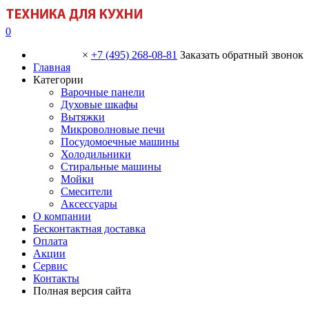
0
×
+7 (495) 268-08-81
Заказать обратный звонок
Главная
Категории
Варочные панели
Духовые шкафы
Вытяжки
Микроволновые печи
Посудомоечные машины
Холодильники
Стиральные машины
Мойки
Смесители
Аксессуары
О компании
Бесконтактная доставка
Оплата
Акции
Сервис
Контакты
Полная версия сайта