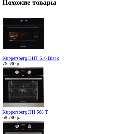
Похожие товары
Kuppersberg KHT 616 Black
76 590 р.
Kuppersberg HH 668 T
68 790 р.