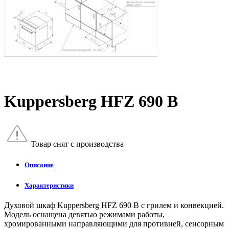
Kuppersberg HFZ 690 B
Товар снят с производства
Описание
Характеристики
Духовой шкаф Kuppersberg HFZ 690 B с грилем и конвекцией.
Модель оснащена девятью режимами работы,
хромированными направляющими для противней, сенсорным