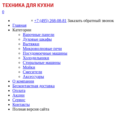
0
×
+7 (495) 268-08-81
Заказать обратный звонок
Главная
Категории
Варочные панели
Духовые шкафы
Вытяжки
Микроволновые печи
Посудомоечные машины
Холодильники
Стиральные машины
Мойки
Смесители
Аксессуары
О компании
Бесконтактная доставка
Оплата
Акции
Сервис
Контакты
Полная версия сайта