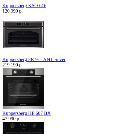
Kuppersberg KSO 616
120 990 р.
Kuppersberg FR 911 ANT Silver
219 190 р.
Kuppersberg HF 607 BX
47 990 р.