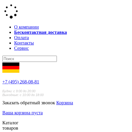
О компании
Бесконтактная доставка
Оплата
Контакты
Сервис
+7 (495) 268-08-81
Будни: с 9:00 до 20:00
Выходные: с 10:00 до 18:00
Заказать обратный звонок
Корзина
Ваша корзина пуста
Каталог
товаров