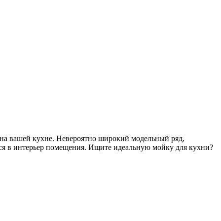
 на вашей кухне. Невероятно широкий модельный ряд,
я в интерьер помещения. Ищите идеальную мойку для кухни?