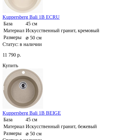
Kuppersberg Bali 1B ECRU
База
45 см
Материал
Искусственный гранит, кремовый
Размеры
⌀ 50 см
Статус:
в наличии
11 790 р.
Купить
Kuppersberg Bali 1B BEIGE
База
45 см
Материал
Искусственный гранит, бежевый
Размеры
⌀ 50 см