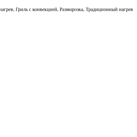
агрев, Гриль с конвекцией, Разморозка, Традиционный нагрев