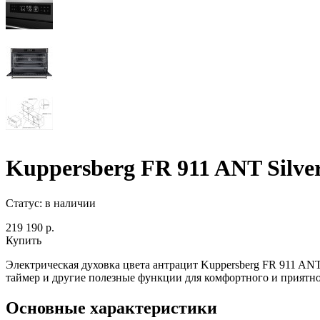
Kuppersberg FR 911 ANT Silve
Статус:
в наличии
219 190 р.
Купить
Электрическая духовка цвета антрацит Kuppersberg FR 911 AN
таймер и другие полезные функции для комфортного и приятн
Основные характеристики