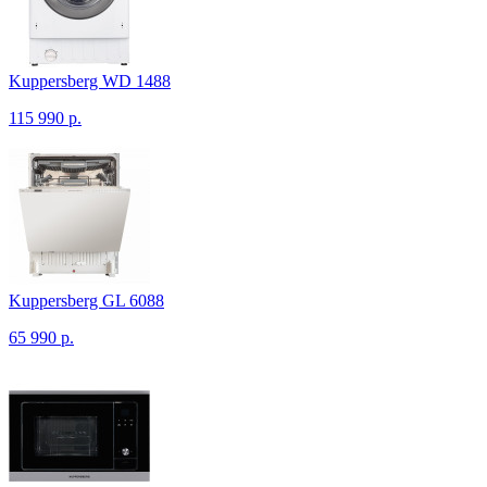
Kuppersberg WD 1488
115 990 р.
Kuppersberg GL 6088
65 990 р.