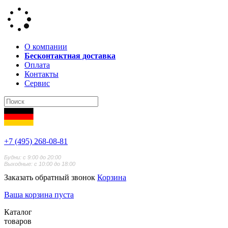
О компании
Бесконтактная доставка
Оплата
Контакты
Сервис
+7 (495) 268-08-81
Будни: с 9:00 до 20:00
Выходные: с 10:00 до 18:00
Заказать обратный звонок
Корзина
Ваша корзина пуста
Каталог
товаров