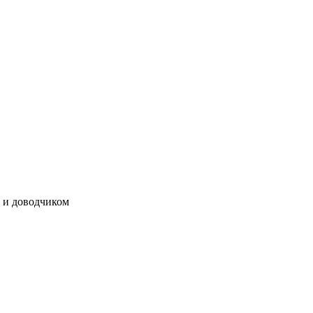
 и доводчиком