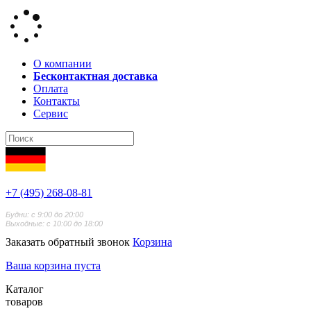
О компании
Бесконтактная доставка
Оплата
Контакты
Сервис
+7 (495) 268-08-81
Будни: с 9:00 до 20:00
Выходные: с 10:00 до 18:00
Заказать обратный звонок
Корзина
Ваша корзина пуста
Каталог
товаров