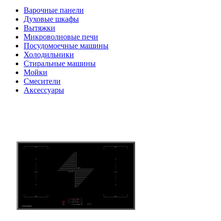
Варочные панели
Духовые шкафы
Вытяжки
Микроволновые печи
Посудомоечные машины
Холодильники
Стиральные машины
Мойки
Смесители
Аксессуары