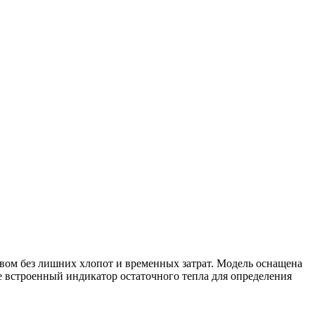
твом без лишних хлопот и временных затрат. Модель оснащена
е встроенный индикатор остаточного тепла для определения