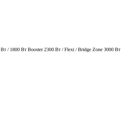
Вт / 1800 Вт Booster 2300 Вт / Flexi / Bridge Zone 3000 Вт