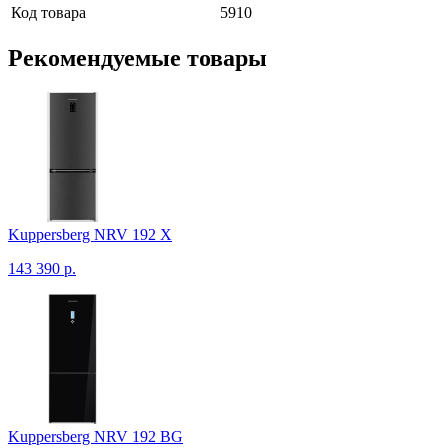
Код товара
5910
Рекомендуемые товары
Kuppersberg NRV 192 X
143 390 р.
Kuppersberg NRV 192 BG