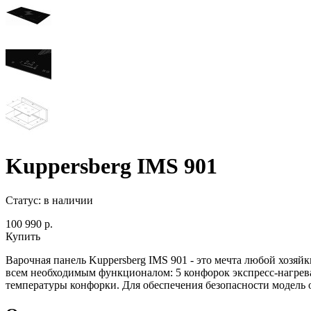
Kuppersberg IMS 901
Статус:
в наличии
100 990 р.
Купить
Варочная панель Kuppersberg IMS 901 - это мечта любой хозя
всем необходимым функционалом: 5 конфорок экспресс-нагрева
температуры конфорки. Для обеспечения безопасности модель 