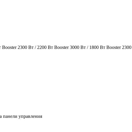
 Booster 2300 Вт / 2200 Вт Booster 3000 Вт / 1800 Вт Booster 2300 
ка панели управления