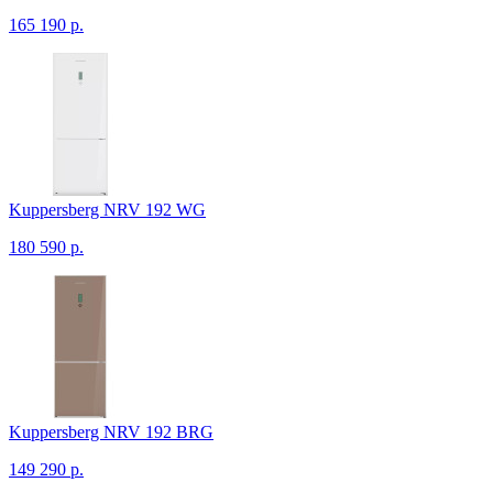
165 190 р.
Kuppersberg NRV 192 WG
180 590 р.
Kuppersberg NRV 192 BRG
149 290 р.