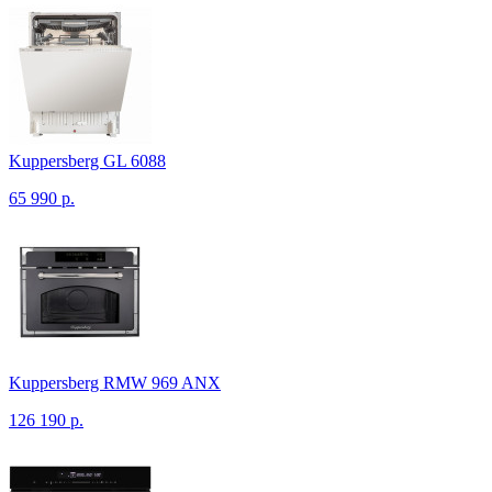
Kuppersberg GL 6088
65 990 р.
Kuppersberg RMW 969 ANX
126 190 р.