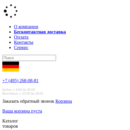
О компании
Бесконтактная доставка
Оплата
Контакты
Сервис
+7 (495) 268-08-81
Будни: с 9:00 до 20:00
Выходные: с 10:00 до 18:00
Заказать обратный звонок
Корзина
Ваша корзина пуста
Каталог
товаров