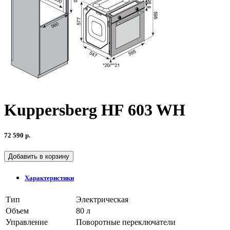
Kuppersberg HF 603 WH
72 590 р.
Добавить в корзину
Характеристики
Тип
Электрическая
Объем
80 л
Управление
Поворотные переключатели