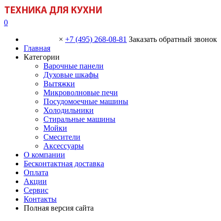
0
×
+7 (495) 268-08-81
Заказать обратный звонок
Главная
Категории
Варочные панели
Духовые шкафы
Вытяжки
Микроволновые печи
Посудомоечные машины
Холодильники
Стиральные машины
Мойки
Смесители
Аксессуары
О компании
Бесконтактная доставка
Оплата
Акции
Сервис
Контакты
Полная версия сайта