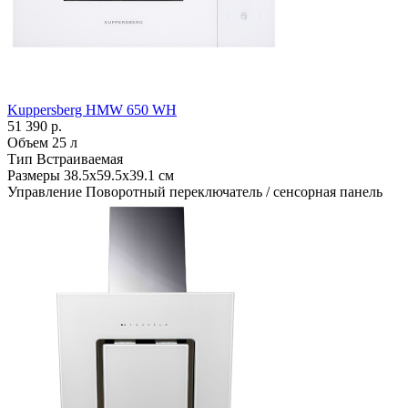
Kuppersberg HMW 650 WH
51 390 р.
Объем
25 л
Тип
Встраиваемая
Размеры
38.5х59.5х39.1 см
Управление
Поворотный переключатель / сенсорная панель