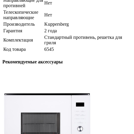
Направляющие для
Нет
противней
Телескопические
Нет
направляющие
Производитель
Kuppersberg
Гарантия
2 года
Стандартный противень, решетка для
Комплектация
гриля
Код товара
6545
Рекомендуемые аксессуары