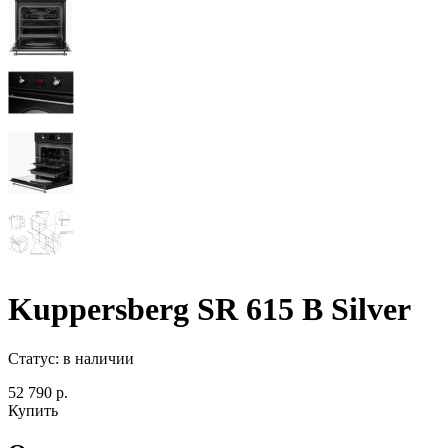
Kuppersberg SR 615 B Silver
Статус:
в наличии
52 790 р.
Купить