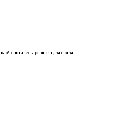
окий противень, решетка для гриля