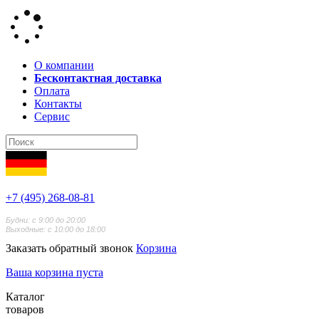
О компании
Бесконтактная доставка
Оплата
Контакты
Сервис
+7 (495) 268-08-81
Будни: с 9:00 до 20:00
Выходные: с 10:00 до 18:00
Заказать обратный звонок
Корзина
Ваша корзина пуста
Каталог
товаров