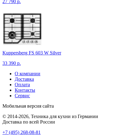
27 790 р.
Kuppersberg FS 603 W Silver
33 390 р.
О компании
Доставка
Оплата
Контакты
Сервис
Мобильная версия сайта
© 2014-2026, Техника для кухни из Германии
Доставка по всей России
+7 (495) 268-08-81