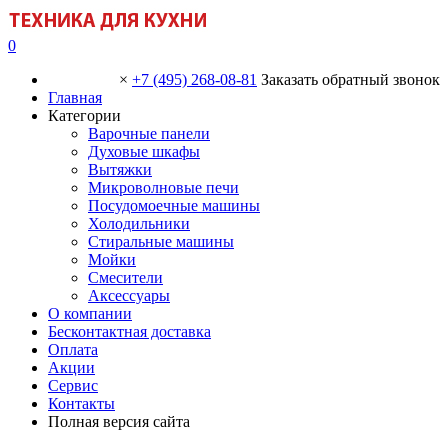
0
×
+7 (495) 268-08-81
Заказать обратный звонок
Главная
Категории
Варочные панели
Духовые шкафы
Вытяжки
Микроволновые печи
Посудомоечные машины
Холодильники
Стиральные машины
Мойки
Смесители
Аксессуары
О компании
Бесконтактная доставка
Оплата
Акции
Сервис
Контакты
Полная версия сайта