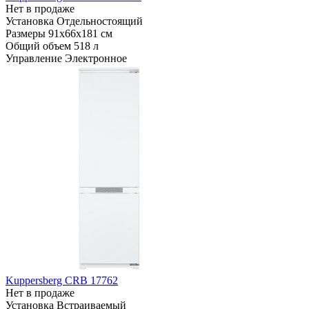
Нет в продаже
Установка
Отдельностоящий
Размеры
91x66x181 см
Общий объем
518 л
Управление
Электронное
Kuppersberg CRB 17762
Нет в продаже
Установка
Встраиваемый