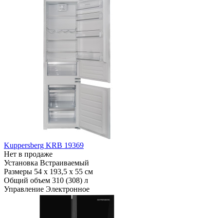
Kuppersberg KRB 19369
Нет в продаже
Установка
Встраиваемый
Размеры
54 x 193,5 x 55 см
Общий объем
310 (308) л
Управление
Электронное