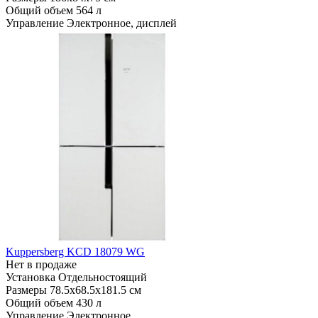
Общий объем
564 л
Управление
Электронное, дисплей
Kuppersberg KCD 18079 WG
Нет в продаже
Установка
Отдельностоящий
Размеры
78.5x68.5x181.5 см
Общий объем
430 л
Управление
Электронное