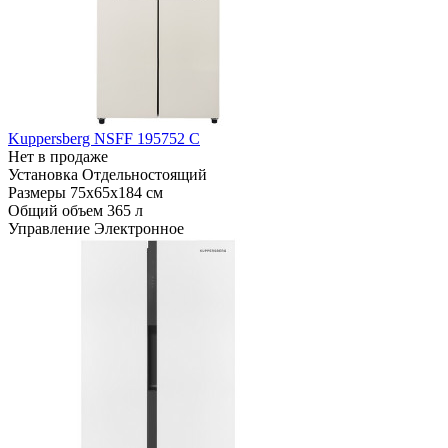
Kuppersberg NSFF 195752 C
Нет в продаже
Установка
Отдельностоящий
Размеры
75x65x184 см
Общий объем
365 л
Управление
Электронное