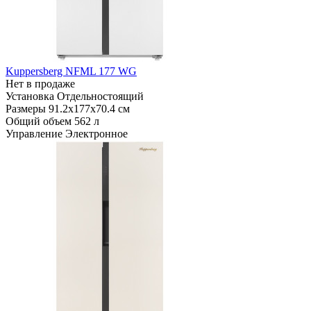
Kuppersberg NFML 177 WG
Нет в продаже
Установка
Отдельностоящий
Размеры
91.2х177х70.4 см
Общий объем
562 л
Управление
Электронное