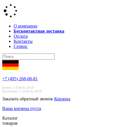
О компании
Бесконтактная доставка
Оплата
Контакты
Сервис
+7 (495) 268-08-81
Будни: с 9:00 до 20:00
Выходные: с 10:00 до 18:00
Заказать обратный звонок
Корзина
Ваша корзина пуста
Каталог
товаров