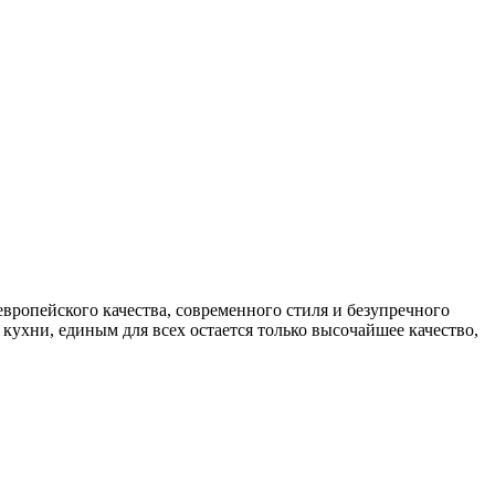
вропейского качества, современного стиля и безупречного
ухни, единым для всех остается только высочайшее качество,