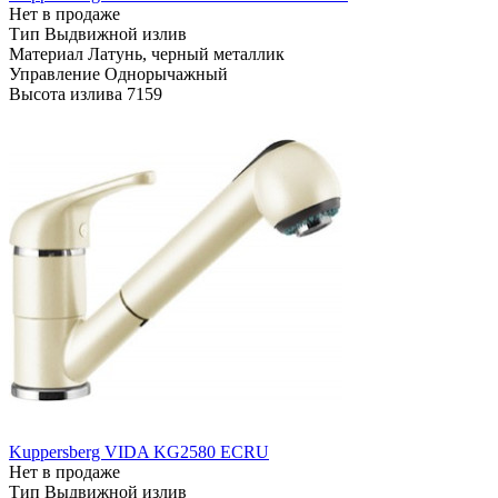
Нет в продаже
Тип
Выдвижной излив
Материал
Латунь, черный металлик
Управление
Однорычажный
Высота излива
7159
Kuppersberg VIDA KG2580 ECRU
Нет в продаже
Тип
Выдвижной излив