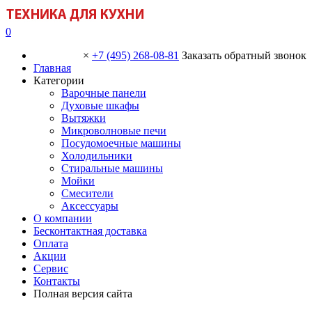
0
×
+7 (495) 268-08-81
Заказать обратный звонок
Главная
Категории
Варочные панели
Духовые шкафы
Вытяжки
Микроволновые печи
Посудомоечные машины
Холодильники
Стиральные машины
Мойки
Смесители
Аксессуары
О компании
Бесконтактная доставка
Оплата
Акции
Сервис
Контакты
Полная версия сайта