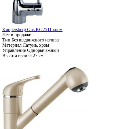
Kuppersberg Gus KG2511 хром
Нет в продаже
Тип
Без выдвижного излива
Материал
Латунь, хром
Управление
Однорычажный
Высота излива
27 см