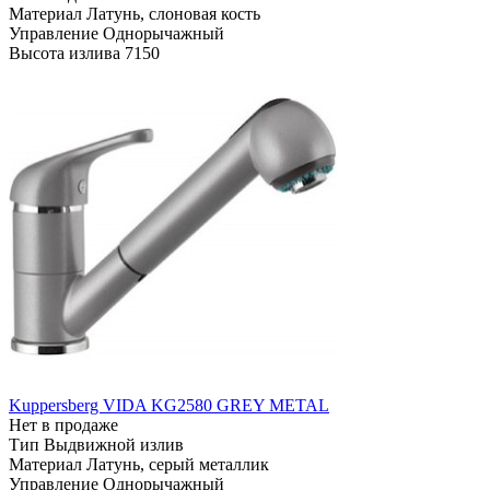
Материал
Латунь, слоновая кость
Управление
Однорычажный
Высота излива
7150
Kuppersberg VIDA KG2580 GREY METAL
Нет в продаже
Тип
Выдвижной излив
Материал
Латунь, серый металлик
Управление
Однорычажный