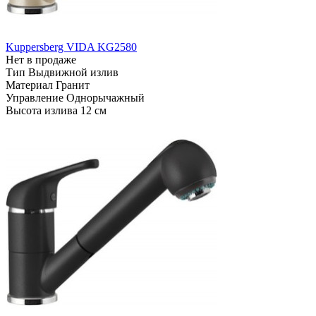
Kuppersberg VIDA KG2580
Нет в продаже
Тип
Выдвижной излив
Материал
Гранит
Управление
Однорычажный
Высота излива
12 см