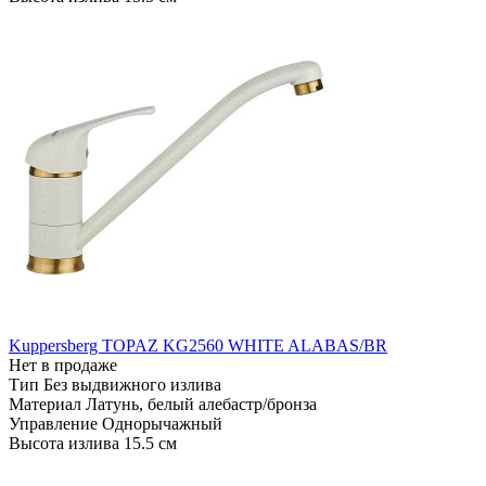
Kuppersberg TOPAZ KG2560 WHITE ALABAS/BR
Нет в продаже
Тип
Без выдвижного излива
Материал
Латунь, белый алебастр/бронза
Управление
Однорычажный
Высота излива
15.5 см