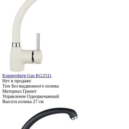
Kuppersberg Gus KG2511
Нет в продаже
Тип
Без выдвижного излива
Материал
Гранит
Управление
Однорычажный
Высота излива
27 см