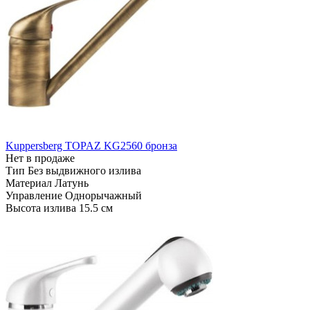
Kuppersberg TOPAZ KG2560 бронза
Нет в продаже
Тип
Без выдвижного излива
Материал
Латунь
Управление
Однорычажный
Высота излива
15.5 см