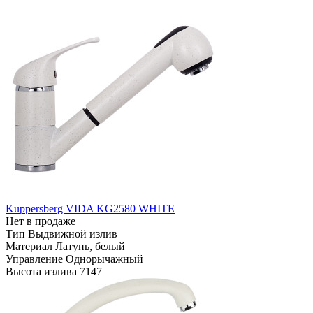
Kuppersberg VIDA KG2580 WHITE
Нет в продаже
Тип
Выдвижной излив
Материал
Латунь, белый
Управление
Однорычажный
Высота излива
7147