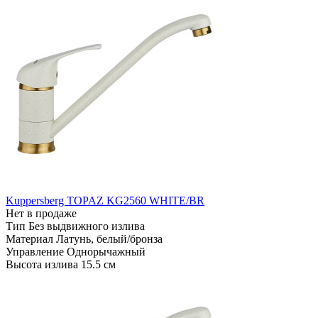
Kuppersberg TOPAZ KG2560 WHITE/BR
Нет в продаже
Тип
Без выдвижного излива
Материал
Латунь, белый/бронза
Управление
Однорычажный
Высота излива
15.5 см