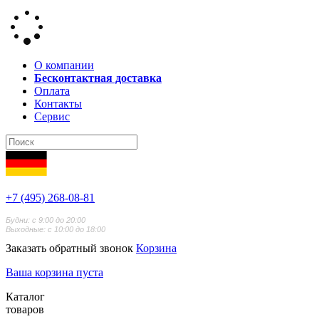
О компании
Бесконтактная доставка
Оплата
Контакты
Сервис
+7 (495) 268-08-81
Будни: с 9:00 до 20:00
Выходные: с 10:00 до 18:00
Заказать обратный звонок
Корзина
Ваша корзина пуста
Каталог
товаров