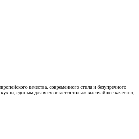
вропейского качества, современного стиля и безупречного
ухни, единым для всех остается только высочайшее качество,