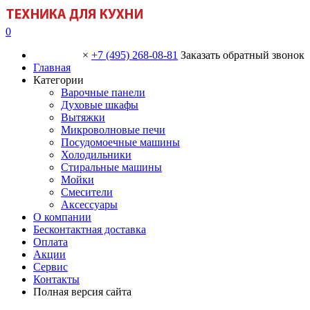
0
×
+7 (495) 268-08-81
Заказать обратный звонок
Главная
Категории
Варочные панели
Духовые шкафы
Вытяжки
Микроволновые печи
Посудомоечные машины
Холодильники
Стиральные машины
Мойки
Смесители
Аксессуары
О компании
Бесконтактная доставка
Оплата
Акции
Сервис
Контакты
Полная версия сайта