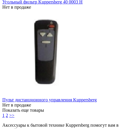
Угольный фильтр Kuppersberg 40 0003 H
Нет в продаже
Пульт дистанционного управления Kuppersberg
Нет в продаже
Показать еще товары
1
2
>>
Аксессуары к бытовой технике Kuppersberg помогут вам в