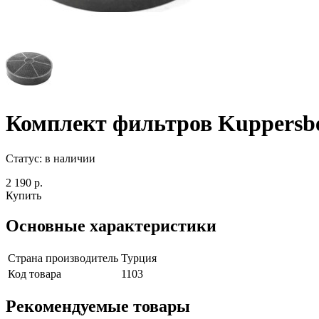
Комплект фильтров Kuppers
Статус:
в наличии
2 190 р.
Купить
Основные характеристики
Страна производитель
Турция
Код товара
1103
Рекомендуемые товары