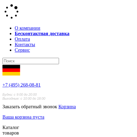
О компании
Бесконтактная доставка
Оплата
Контакты
Сервис
+7 (495) 268-08-81
Будни: с 9:00 до 20:00
Выходные: с 10:00 до 18:00
Заказать обратный звонок
Корзина
Ваша корзина пуста
Каталог
товаров