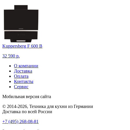
Kuppersberg F 600 B
32 590 р.
О компании
Доставка
Оплата
Контакты
Сервис
Мобильная версия сайта
© 2014-2026, Техника для кухни из Германии
Доставка по всей России
+7 (495) 268-08-81