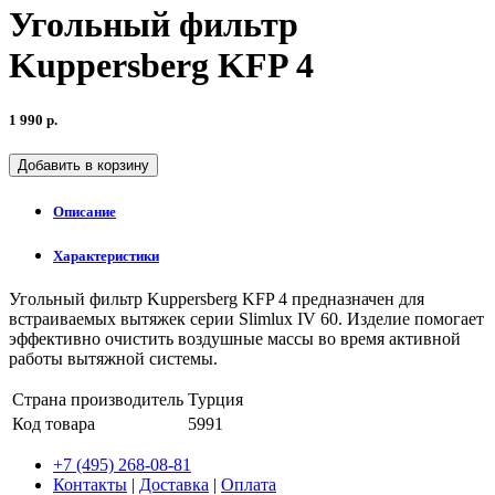
Угольный фильтр
Kuppersberg KFP 4
1 990 р.
Добавить в корзину
Описание
Характеристики
Угольный фильтр Kuppersberg KFP 4 предназначен для
встраиваемых вытяжек серии Slimlux IV 60. Изделие помогает
эффективно очистить воздушные массы во время активной
работы вытяжной системы.
Страна производитель
Турция
Код товара
5991
+7 (495) 268-08-81
Контакты
|
Доставка
|
Оплата