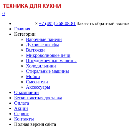
0
×
+7 (495) 268-08-81
Заказать обратный звонок
Главная
Категории
Варочные панели
Духовые шкафы
Вытяжки
Микроволновые печи
Посудомоечные машины
Холодильники
Стиральные машины
Мойки
Смесители
Аксессуары
О компании
Бесконтактная доставка
Оплата
Акции
Сервис
Контакты
Полная версия сайта