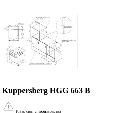
Kuppersberg HGG 663 B
Товар снят с производства