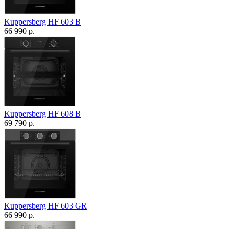
Kuppersberg HF 603 B
66 990 р.
Kuppersberg HF 608 B
69 790 р.
Kuppersberg HF 603 GR
66 990 р.