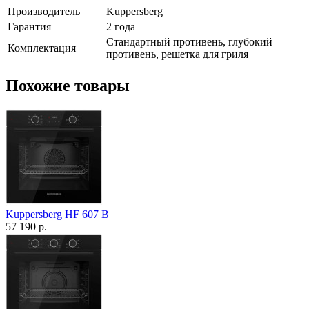
Производитель
Kuppersberg
Гарантия
2 года
Стандартный противень, глубокий
Комплектация
противень, решетка для гриля
Похожие товары
Kuppersberg HF 607 B
57 190 р.