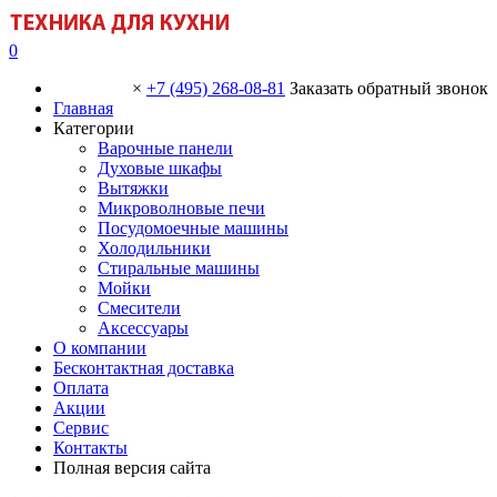
0
×
+7 (495) 268-08-81
Заказать обратный звонок
Главная
Категории
Варочные панели
Духовые шкафы
Вытяжки
Микроволновые печи
Посудомоечные машины
Холодильники
Стиральные машины
Мойки
Смесители
Аксессуары
О компании
Бесконтактная доставка
Оплата
Акции
Сервис
Контакты
Полная версия сайта