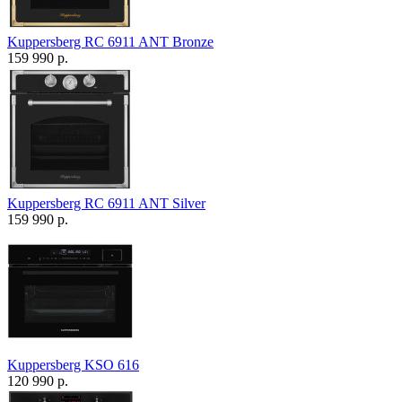
Kuppersberg RC 6911 ANT Bronze
159 990 р.
Kuppersberg RC 6911 ANT Silver
159 990 р.
Kuppersberg KSO 616
120 990 р.