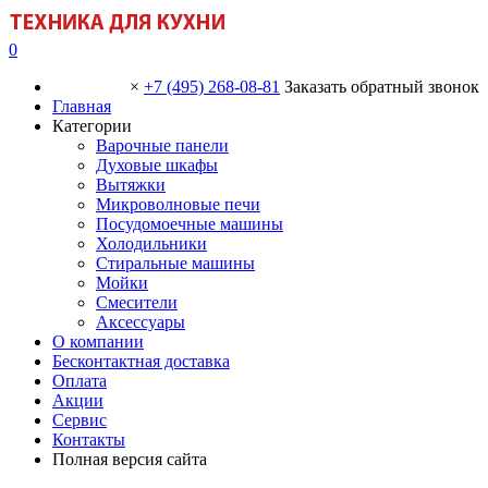
0
×
+7 (495) 268-08-81
Заказать обратный звонок
Главная
Категории
Варочные панели
Духовые шкафы
Вытяжки
Микроволновые печи
Посудомоечные машины
Холодильники
Стиральные машины
Мойки
Смесители
Аксессуары
О компании
Бесконтактная доставка
Оплата
Акции
Сервис
Контакты
Полная версия сайта