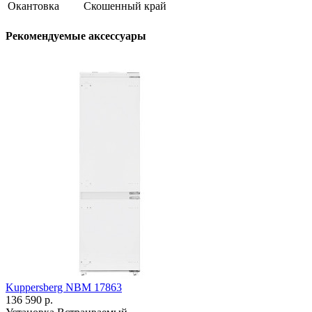
Окантовка
Скошенный край
Рекомендуемые аксессуары
Kuppersberg NBM 17863
136 590 р.