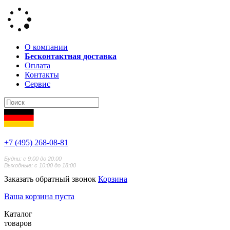
О компании
Бесконтактная доставка
Оплата
Контакты
Сервис
+7 (495) 268-08-81
Будни: с 9:00 до 20:00
Выходные: с 10:00 до 18:00
Заказать обратный звонок
Корзина
Ваша корзина пуста
Каталог
товаров