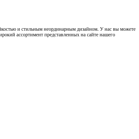
ойкостью и стильным неординарным дизайном. У нас вы можете
Широкий ассортимент представленных на сайте нашего