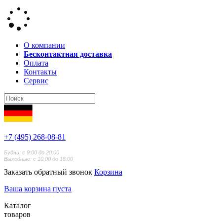
О компании
Бесконтактная доставка
Оплата
Контакты
Сервис
+7 (495) 268-08-81
Будни: с 9:00 до 20:00
Выходные: с 10:00 до 18:00
Заказать обратный звонок
Корзина
Ваша корзина пуста
Каталог
товаров