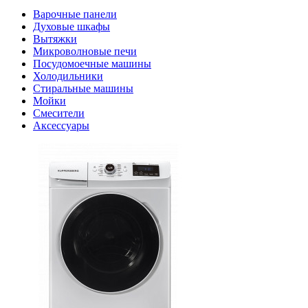
Варочные панели
Духовые шкафы
Вытяжки
Микроволновые печи
Посудомоечные машины
Холодильники
Стиральные машины
Мойки
Смесители
Аксессуары