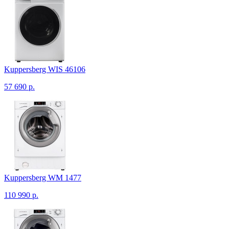
Kuppersberg WIS 46106
57 690 р.
Kuppersberg WM 1477
110 990 р.