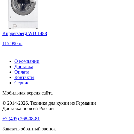
Kuppersberg WD 1488
115 990 р.
О компании
Доставка
Оплата
Контакты
Сервис
Мобильная версия сайта
© 2014-2026, Техника для кухни из Германии
Доставка по всей России
+7 (495) 268-08-81
Заказать обратный звонок