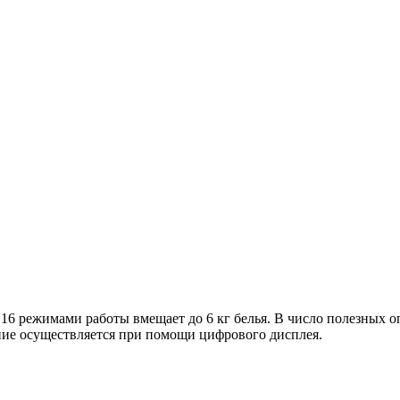
 16 режимами работы вмещает до 6 кг белья. В число полезных о
ние осуществляется при помощи цифрового дисплея.