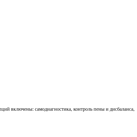
пций включены: самодиагностика, контроль пены и дисбаланса,