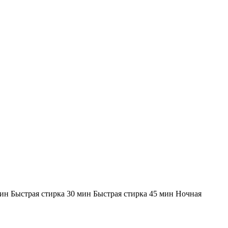
н Быстрая стирка 30 мин Быстрая стирка 45 мин Ночная