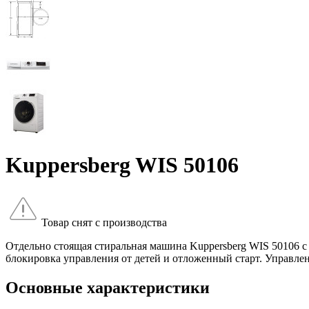
Kuppersberg WIS 50106
Товар снят с производства
Отдельно стоящая стиральная машина Kuppersberg WIS 50106 с
блокировка управления от детей и отложенный старт. Управле
Основные характеристики