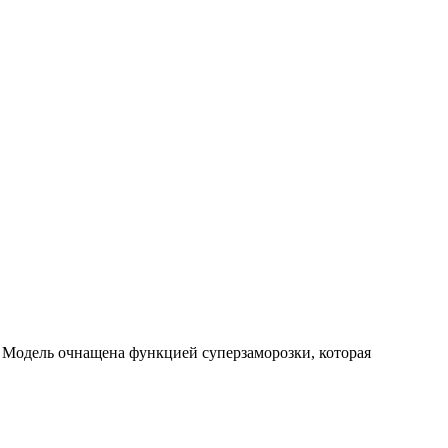
. Модель очнащена функцией суперзаморозки, которая