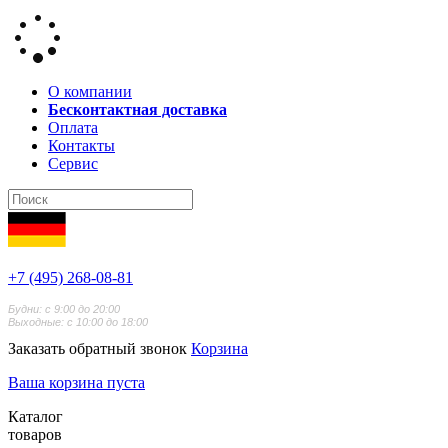
О компании
Бесконтактная доставка
Оплата
Контакты
Сервис
+7 (495) 268-08-81
Будни: с 9:00 до 20:00
Выходные: с 10:00 до 18:00
Заказать обратный звонок
Корзина
Ваша корзина пуста
Каталог
товаров