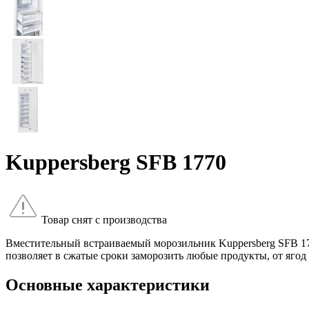
Kuppersberg SFB 1770
Товар снят с производства
Вместительный встраиваемый морозильник Kuppersberg SFB 177
позволяет в сжатые сроки заморозить любые продукты, от ягод
Основные характеристики