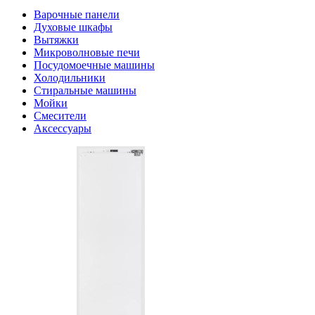
Варочные панели
Духовые шкафы
Вытяжки
Микроволновые печи
Посудомоечные машины
Холодильники
Стиральные машины
Мойки
Смесители
Аксессуары