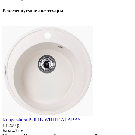
Рекомендуемые аксессуары
Kuppersberg Bali 1B WHITE ALABAS
13 200 р.
База
45 см