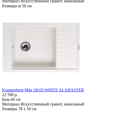
Материал
Искусственный гранит, ванильный
Размеры
⌀ 50 см
Kuppersberg Mila 1B1D WHITE ALABASTER
22 590 р.
База
60 см
Материал
Искусственный гранит, ванильный
Размеры
78 x 50 см