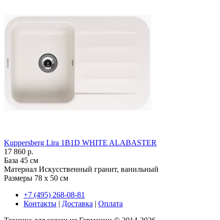
Kuppersberg Lira 1B1D WHITE ALABASTER
17 860 р.
База
45 см
Материал
Искусственный гранит, ванильный
Размеры
78 x 50 см
+7 (495) 268-08-81
Контакты
|
Доставка
|
Оплата