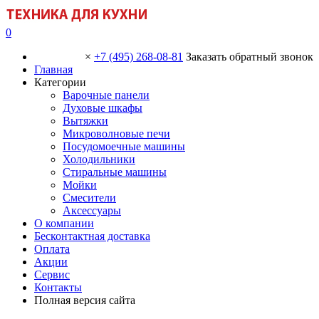
0
×
+7 (495) 268-08-81
Заказать обратный звонок
Главная
Категории
Варочные панели
Духовые шкафы
Вытяжки
Микроволновые печи
Посудомоечные машины
Холодильники
Стиральные машины
Мойки
Смесители
Аксессуары
О компании
Бесконтактная доставка
Оплата
Акции
Сервис
Контакты
Полная версия сайта