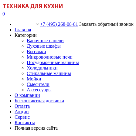
0
×
+7 (495) 268-08-81
Заказать обратный звонок
Главная
Категории
Варочные панели
Духовые шкафы
Вытяжки
Микроволновые печи
Посудомоечные машины
Холодильники
Стиральные машины
Мойки
Смесители
Аксессуары
О компании
Бесконтактная доставка
Оплата
Акции
Сервис
Контакты
Полная версия сайта