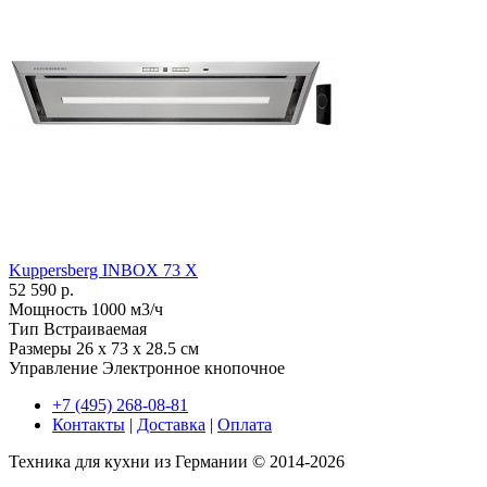
Kuppersberg INBOX 73 X
52 590 р.
Мощность
1000 м3/ч
Тип
Встраиваемая
Размеры
26 х 73 x 28.5 см
Управление
Электронное кнопочное
+7 (495) 268-08-81
Контакты
|
Доставка
|
Оплата
Техника для кухни из Германии © 2014-2026