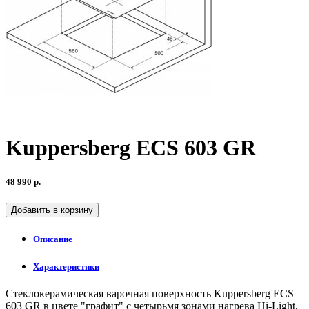
Kuppersberg ECS 603 GR
48 990 р.
Добавить в корзину
Описание
Характеристики
Стеклокерамическая варочная поверхность Kuppersberg ECS
603 GR в цвете "графит" с четырьмя зонами нагрева Hi-Light,