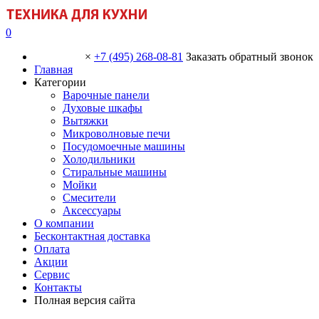
0
×
+7 (495) 268-08-81
Заказать обратный звонок
Главная
Категории
Варочные панели
Духовые шкафы
Вытяжки
Микроволновые печи
Посудомоечные машины
Холодильники
Стиральные машины
Мойки
Смесители
Аксессуары
О компании
Бесконтактная доставка
Оплата
Акции
Сервис
Контакты
Полная версия сайта