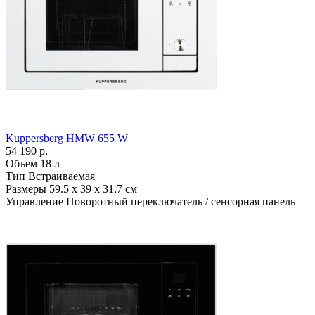
Kuppersberg HMW 655 W
54 190 р.
Объем
18 л
Тип
Встраиваемая
Размеры
59.5 х 39 х 31,7 см
Управление
Поворотный переключатель / сенсорная панель