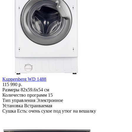
Kuppersberg WD 1488
115 990 р.
Размеры
82х59.6х54 см
Количество программ
15
Тип управления
Электронное
Установка
Встраиваемая
Сушка
Есть: очень сухое под утюг на вешалку