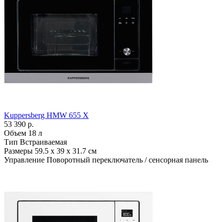
Kuppersberg HMW 655 X
53 390 р.
Объем
18 л
Тип
Встраиваемая
Размеры
59.5 х 39 х 31.7 см
Управление
Поворотный переключатель / сенсорная панель