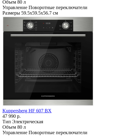
Объем
80 л
Управление
Поворотные переключатели
Размеры
59.5х59.5х56.7 см
Kuppersberg HF 607 BX
47 990 р.
Тип
Электрическая
Объем
80 л
Управление
Поворотные переключатели