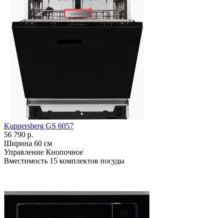
Kuppersberg GS 6057
56 790 р.
Ширина
60 см
Управление
Кнопочное
Вместимость
15 комплектов посуды