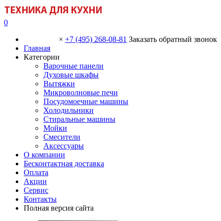
0
×
+7 (495) 268-08-81
Заказать обратный звонок
Главная
Категории
Варочные панели
Духовые шкафы
Вытяжки
Микроволновые печи
Посудомоечные машины
Холодильники
Стиральные машины
Мойки
Смесители
Аксессуары
О компании
Бесконтактная доставка
Оплата
Акции
Сервис
Контакты
Полная версия сайта