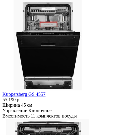
Kuppersberg GS 4557
55 190 р.
Ширина
45 см
Управление
Кнопочное
Вместимость
11 комплектов посуды