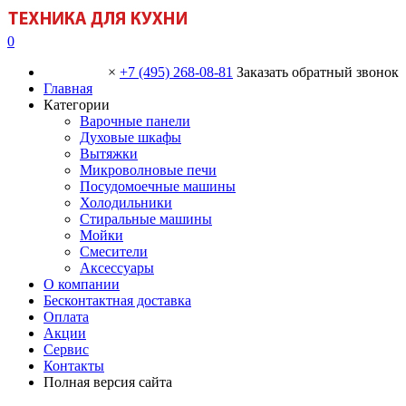
0
×
+7 (495) 268-08-81
Заказать обратный звонок
Главная
Категории
Варочные панели
Духовые шкафы
Вытяжки
Микроволновые печи
Посудомоечные машины
Холодильники
Стиральные машины
Мойки
Смесители
Аксессуары
О компании
Бесконтактная доставка
Оплата
Акции
Сервис
Контакты
Полная версия сайта